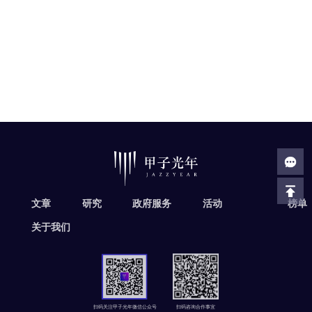
文章
研究
政府服务
活动
榜单
关于我们
扫码关注甲子光年微信公众号
扫码咨询合作事宜