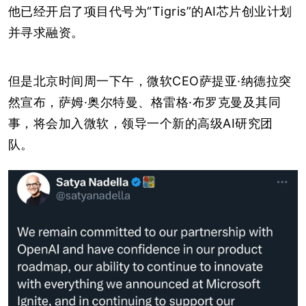
他已经开启了项目代号为“Tigris”的AI芯片创业计划
并寻求融资。
但是北京时间周一下午，微软CEO萨提亚·纳德拉突
然宣布，萨姆·奥尔特曼、格雷格·布罗克曼及其同
事，将会加入微软，领导一个新的高级AI研究团
队。