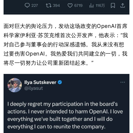
面对巨大的舆论压力，发动这场政变的OpenAI首席
科学家伊利亚·苏茨克维首次公开发声，他表示：“我
对自己参与董事会的行动深感遗憾。我从来没有想
过要伤害OpenAI。我热爱我们共同建立的一切，我
将尽一切努力让公司重新团结起来。”