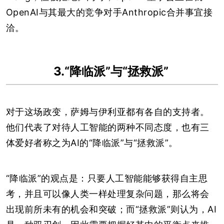
OpenAI与其最大的竞争对手Anthropic合并事宜接
洽。
3.“降临派”与“拯救派”
对于这场政变，萨姆与伊利亚都有各自的支持者。
他们代表了对待人工智能的两种不同态度，也有三
体爱好者称之为AI的“降临派”与“拯救派”。
“降临派”的观点是：只要人工智能能够获得自主思
考，并且可以像人类一样处理复杂问题，那么将会
出现前所未有的机会和突破；而“拯救派”则认为，AI