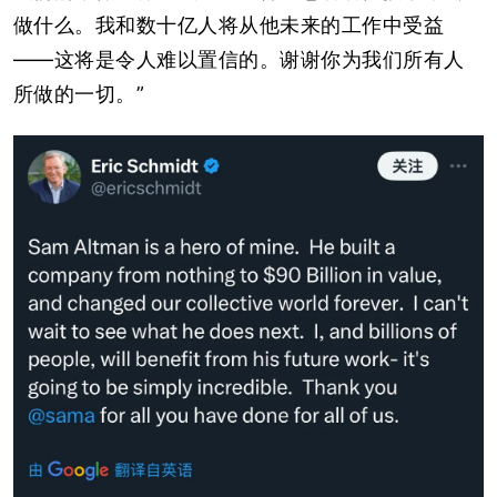
做什么。我和数十亿人将从他未来的工作中受益
——这将是令人难以置信的。谢谢你为我们所有人
所做的一切。”