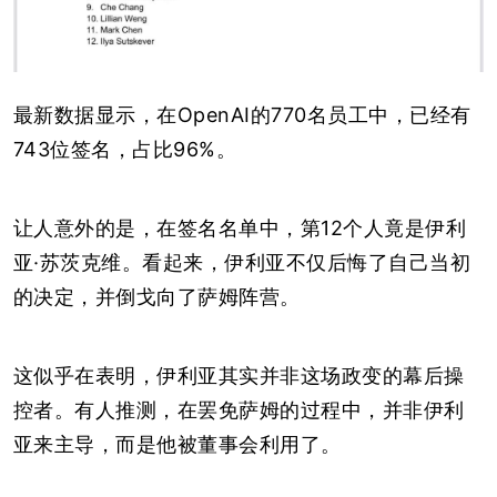
最新数据显示，在OpenAI的770名员工中，已经有
743位签名，占比96%。
让人意外的是，
在签名名单中，第12个人竟是伊利
亚·苏茨克维
。看起来，伊利亚不仅后悔了自己当初
的决定，并倒戈向了萨姆阵营。
这似乎在表明，伊利亚其实并非这场政变的幕后操
控者。有人推测，在罢免萨姆的过程中，并非伊利
亚来主导，而是他被董事会利用了。