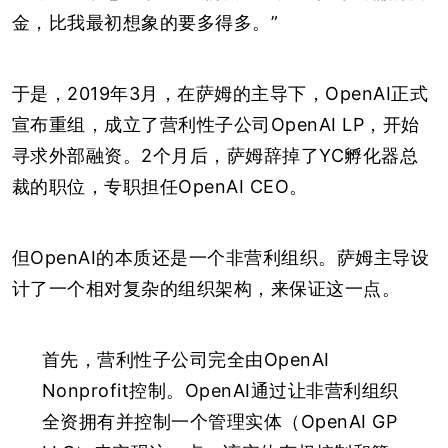
金，比我最初想象的要多得多。”
于是，2019年3月，在萨姆的主导下，OpenAI正式
宣布重组，成立了营利性子公司OpenAI LP，开始
寻求外部融资。2个月后，萨姆辞掉了YC孵化器总
裁的职位，专职担任OpenAI CEO。
但OpenAI的本质还是一个非营利组织。萨姆主导设
计了一个相对复杂的组织架构，来保证这一点。
首先，营利性子公司完全由OpenAI
Nonprofit控制。
OpenAI通过让非营利组织
全资拥有并控制一个管理实体（OpenAI GP