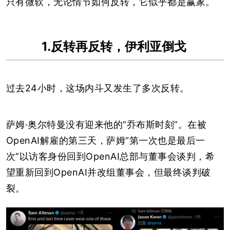
只有微软，无论情节如何反转，它似乎都是赢家。
1.反转再反转，伊利亚倒戈
过去24小时，这场内斗又发生了多次反转。
萨姆·奥尔特曼没有迎来他的“乔布斯时刻”。在被
OpenAI解雇的第三天，萨姆“第一次也是最后一
次”以访客身份回到OpenAI总部与董事会谈判，希
望重新回到OpenAI并改组董事会，但最终谈判破
裂。