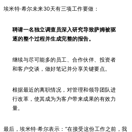
埃米特·希尔未来30天有三项工作要做：
聘请一名独立调查员深入研究导致萨姆被驱
逐的整个过程并生成完整的报告。
继续与尽可能多的员工、合作伙伴、投资者
和客户交谈，做好笔记并分享关键要点。
根据最近的离职情况，对管理和领导团队进
行改革，使其成为为客户带来成果的有效力
量。
最后，埃米特·希尔表示：“在接受这份工作之前，我