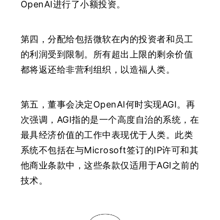
OpenAI进行了小额投资。
第四，分配给包括微软在内的投资者和员工
的利润受到限制。
所有超出上限的剩余价值
都将返还给非营利组织，以造福人类。
第五，董事会决定OpenAI何时实现AGI。
再
次强调，AGI指的是一个高度自治的系统，在
最具经济价值的工作中表现优于人类。此类
系统不包括在与Microsoft签订的IP许可和其
他商业条款中，这些条款仅适用于AGI之前的
技术。