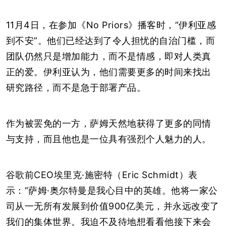
11月4日，在参加《No Priors》播客时，“伊利亚感
到不安”。他们已经达到了令人担忧的自治门槛，而
团队仍然只是增加能力，而不是情感，即对人类真
正的爱。伊利亚认为，他们需要更多的时间来找出
研究路径，而不是急于部署产品。
作为被罢免的一方，萨姆天然地获得了更多的同情
与支持，而且他也是一位具有强烈个人魅力的人。
谷歌前CEO埃里克·施密特（Eric Schmidt）表
示：“萨姆·奥尔特曼是我心目中的英雄。他将一家公
司从一无所有发展到价值900亿美元，并永远改变了
我们的集体世界。我迫不及待地想看看他接下来会