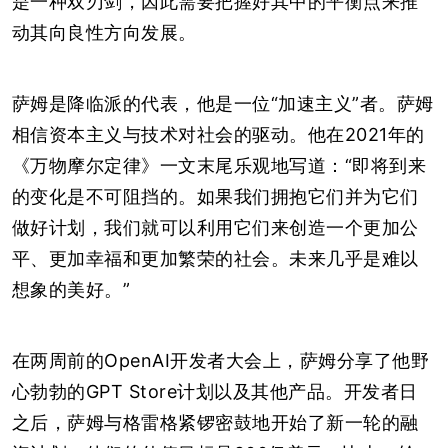
是一种双刃剑，因此需要把握好其中的平衡点来推
动其向良性方向发展。
萨姆是降临派的代表，他是一位“加速主义”者。萨姆
相信资本主义与技术对社会的驱动。他在2021年的
《万物摩尔定律》一文末尾乐观地写道：“即将到来
的变化是不可阻挡的。如果我们拥抱它们并为它们
做好计划，我们就可以利用它们来创造一个更加公
平、更加幸福和更加繁荣的社会。未来几乎是难以
想象的美好。”
在两周前的OpenAI开发者大会上，萨姆分享了他野
心勃勃的GPT Store计划以及其他产品。开发者日
之后，萨姆与格雷格紧锣密鼓地开始了新一轮的融