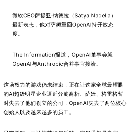
微软CEO萨提亚·纳德拉（Satya Nadella）
最新表态，他对萨姆重回OpenAI持开放态
度。
The Information报道，OpenAI董事会就
OpenAI与Anthropic合并事宜接洽。
这场权力的游戏仍未结束，正在让这家全球最耀眼
的AI超级明星企业逼近分崩离析。萨姆、格雷格暂
时失去了他们创立的公司，OpenAI失去了两位核心
创始人以及越来越多的员工。