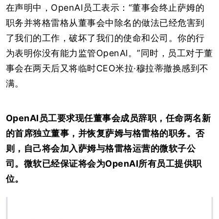
在声明中，OpenAI员工表示：“董事会终止萨姆的
职务并将格雷格从董事会中除名的做法已经危害到
了我们的工作，破坏了我们的使命和公司。你的行
为表明你没有能力监管OpenAl。”同时，员工对于董
事会在两天后又将临时CEO米拉·穆拉蒂撤换感到不
满。
OpenAI员工要求现任董事会成员辞职，任命两名新
的首席独立董事，并恢复萨姆与格雷格的职务。否
则，自己将会加入萨姆与格雷格运营的微软子公
司。微软已经保证将会为OpenAI所有员工提供职
位。