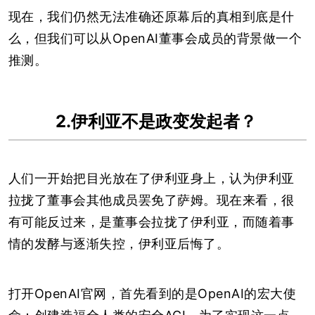
现在，我们仍然无法准确还原幕后的真相到底是什
么，但我们可以从OpenAI董事会成员的背景做一个
推测。
2.伊利亚不是政变发起者？
人们一开始把目光放在了伊利亚身上，认为伊利亚
拉拢了董事会其他成员罢免了萨姆。现在来看，很
有可能反过来，
是董事会拉拢了伊利亚，而随着事
情的发酵与逐渐失控，伊利亚后悔了。
打开OpenAI官网，首先看到的是OpenAI的宏大使