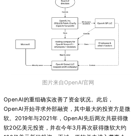
图片来自OpenAI官网
OpenAI的重组确实改善了资金状况。此后，
OpenAI开始寻求外部融资，其中最大的投资方是微
软。2019年与2021年，OpenAI先后两次共获得微
软20亿美元投资，并在今年3月再次获得微软大约