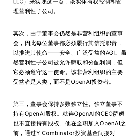
LLC）来实现这一点，该实体有权控制和管
理营利性子公司。
其次，由于董事会仍然是非营利组织的董事
会，
因此每位董事都必须履行其信托职责，
以推进其使命——安全、广泛受益的AGI。虽
然营利性子公司被允许赚取和分配利润，但
它必须遵守这一使命。该非营利组织的主要
受益者是人类，而不是OpenAI投资者。
第三，董事会保持多数独立性。
独立董事不
持有OpenAI股权。就连OpenAI的CEO萨姆
也不直接持有股权。他在全职加入OpenAI之
前，通过Y Combinator投资基金间接对