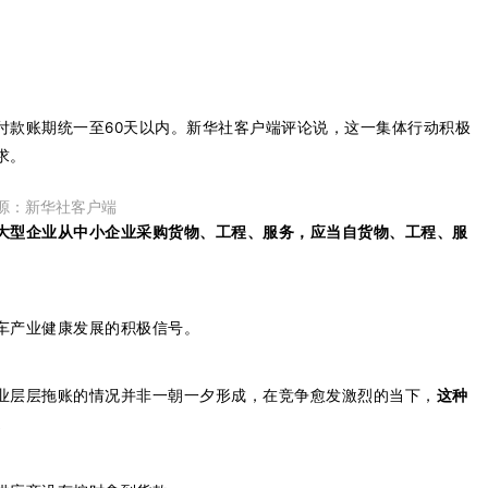
付款账期统一至60天以内。新华社客户端评论说，这一集体行动积极
求。
源：新华社客户端
大型企业从中小企业采购货物、工程、服务，应当自货物、工程、服
车产业健康发展的积极信号。
业层层拖账的情况并非一朝一夕形成，在竞争愈发激烈的当下，
这种
。