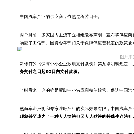
中国汽车产业的供应商，依然过着苦日子。
两个月前，多家国内主流车企相继发布声明，宣布将供应商
响应了工信部、国资委等部门关于保障供应链稳定的政策要
图片来
新修订的《保障中小企业款项支付条例》第九条明确规定，
务交付之日起60日内支付款项。
当时看来，这的确是帮助中小供应商稳健经营、促进中国汽
然而车企声明和专家呼吁产生的实际效果有限，中国汽车产
现象甚至成为了一种人人愤懑但又人人默许的特殊生存法则