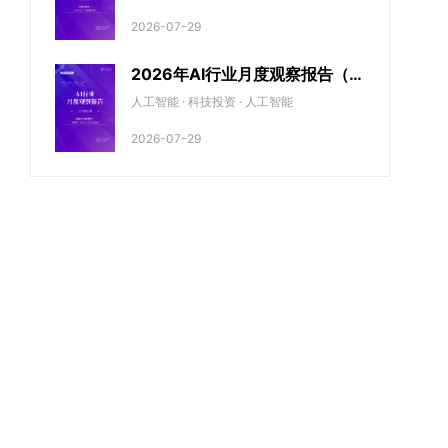
2026-07-29
2026年AI行业月度观察报告（5
月期）
人工智能 · 科技投资 · 人工智能
2026-07-29