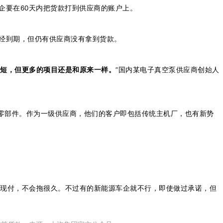
企要在60天内把货款打到供应商的账户上。
已经到期，但仍有供应商没有拿到货款。
缩短，但更多的项目还是和原来一样。
”国内某电子真空泵供应商创始人
零部件。作为一级供应商，他们的客户即包括传统主机厂，也有新势
款现付，不会拖很久。不过有的新能源车企就不行，即使做过承诺，但