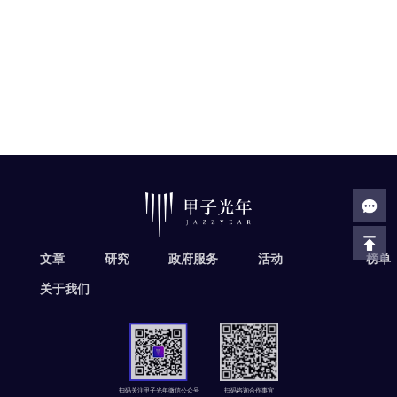
文章
研究
政府服务
活动
榜单
关于我们
扫码关注甲子光年微信公众号
扫码咨询合作事宜