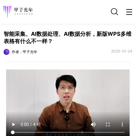
搜索
智能采集、AI数据处理、AI数据分析，新版WPS多维
表格有什么不一样？
2025-10-24
作者：甲子光年