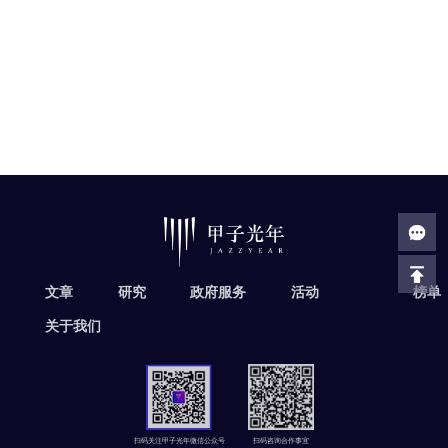
文章
研究
政府服务
活动
榜单
关于我们
扫码关注甲子光年微信公众号
扫码咨询合作事宜