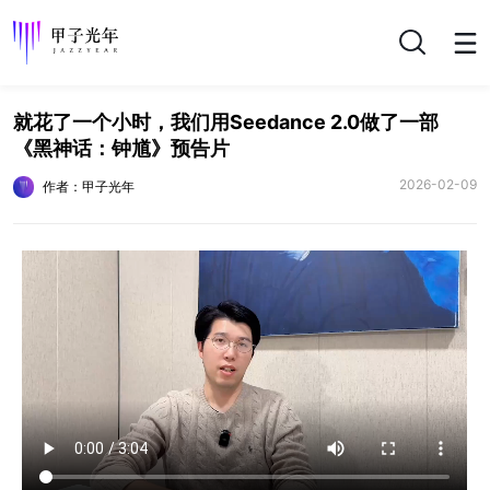
搜索
就花了一个小时，我们用Seedance 2.0做了一部
《黑神话：钟馗》预告片
2026-02-09
作者：甲子光年