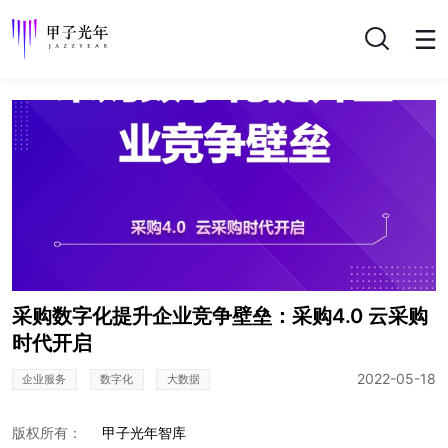
搜索
采购数字化提升企业竞争壁垒：采购4.0 云采购
时代开启
2022-05-18
企业服务
数字化
大数据
版权所有：
甲子光年智库