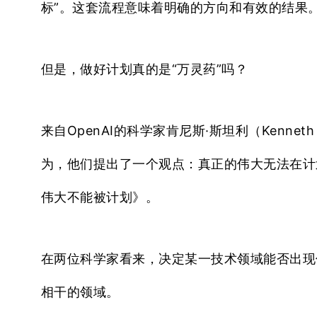
标”。这套流程意味着明确的方向和有效的结果
但是，做好计划真的是“万灵药”吗？
来自OpenAI的科学家肯尼斯·斯坦利（Kenneth 
为，他们提出了一个观点：
真正的伟大无法在计
伟大不能被计划》。
在两位科学家看来，决定某一技术领域能否出现
相干的领域。