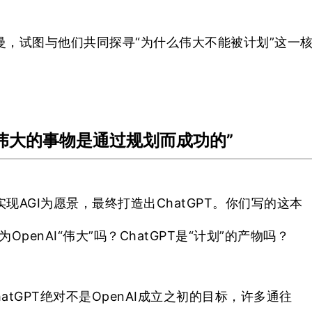
曼，试图与他们共同探寻“为什么伟大不能被计划”这一
何伟大的事物是通过规划而成功的”
实现AGI为愿景，最终打造出ChatGPT。你们写的这本
enAI“伟大”吗？ChatGPT是“计划”的产物吗？
hatGPT绝对不是OpenAI成立之初的目标，
许多通往