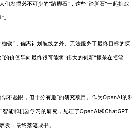
们发掘必不可少的“踏脚石”，这些“踏脚石”一起挑战
”。
“枷锁”，偏离计划航线之外、无法服务于最终目标的探
”的价值导向最终很可能将“伟大的创新”扼杀在摇篮
似不起眼，但十分有趣”的研究项目。作为OpenAI的
能和机器学习的研究，见证了OpenAI和ChatGPT
启发，最终落笔成书。