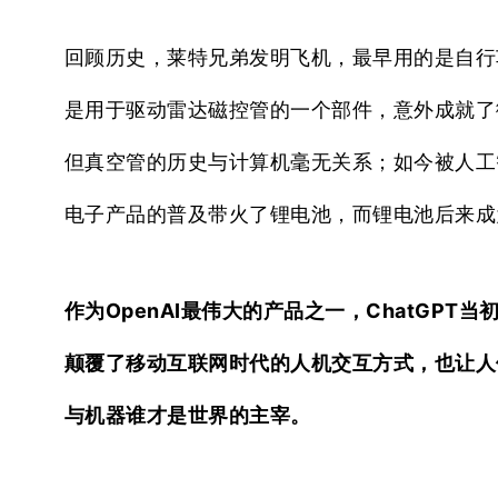
回顾历史，莱特兄弟发明飞机，最早用的是自行
是用于驱动雷达磁控管的一个部件，意外成就了
但真空管的历史与计算机毫无关系；如今被人工
电子产品的普及带火了锂电池，而锂电池后来成
作为OpenAI最伟大的产品之一，ChatGPT
颠覆了移动互联网时代的人机交互方式，也让人
与机器谁才是世界的主宰。