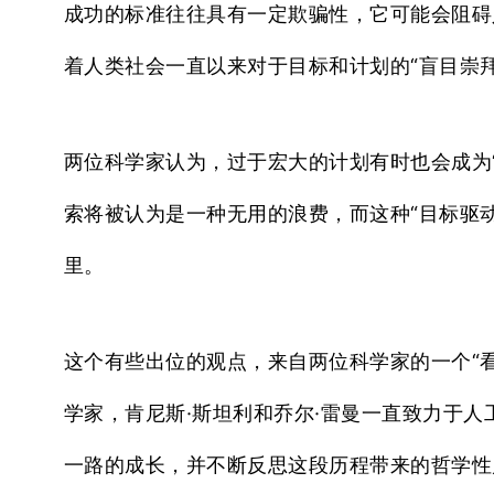
成功的标准往往具有一定欺骗性，它可能会阻碍人
着人类社会一直以来对于目标和计划的“盲目崇拜
两位科学家认为，过于宏大的计划有时也会成为
索将被认为是一种无用的浪费，而这种“目标驱动
里。
这个有些出位的观点，来自两位科学家的一个“看
学家，肯尼斯·斯坦利和乔尔·雷曼一直致力于人工智
一路的成长，并不断反思这段历程带来的哲学性