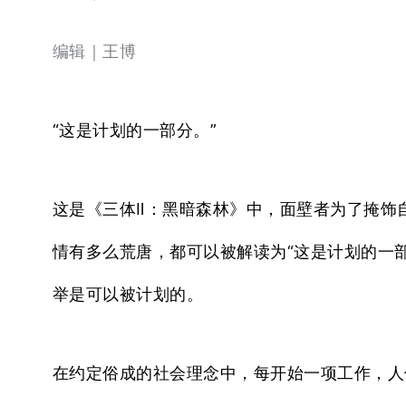
编辑｜王博
“这是计划的一部分。”
这是《三体Ⅱ：黑暗森林》中，面壁者为了掩饰
情有多么荒唐，都可以被解读为“这是计划的一部
举是可以被计划的。
在约定俗成的社会理念中，每开始一项工作，人们