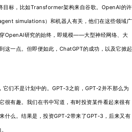
目标，比如Transformer架构来自谷歌。OpenAI的许
ent simulations）和机器人有关，他们在这些领域
穿OpenAI研究的始终，即规模——大型神经网络、大
到这一点。
但即便如此，ChatGPT的成功，以及它掀
现，它们不是计划中的。GPT-3之前，GPT-2并不那么为
它很有趣。我们在书中写道
，有时投资某件看起来很有
来什么。
结果是，
投资GPT-2带来了GPT-3，后来又有
的。