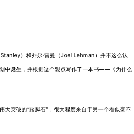
。
Stanley）和乔尔·雷曼（Joel Lehman）并不这么认
划中诞生
，并根据这个观点写作了一本书——《为什么
伟大突破的“踏脚石”，很大程度来自于另一个看似毫不