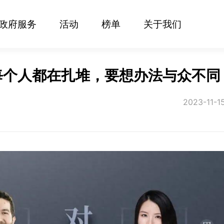
政府服务
活动
榜单
关于我们
：每个人都在扎堆，要想办法与众不同
2023-11-1