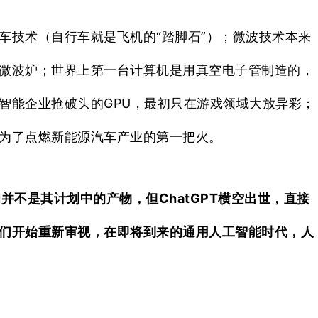
车技术（自行车就是飞机的“踏脚石”）；微波技术本来
微波炉；世界上第一台计算机是用真空电子管制造的，
智能企业抢破头的GPU，最初只在游戏领域大放异彩；
为了点燃新能源汽车产业的第一把火。
当初并不是其计划中的产物，但ChatGPT横空出世，直接
们开始重新审视，在即将到来的通用人工智能时代，人