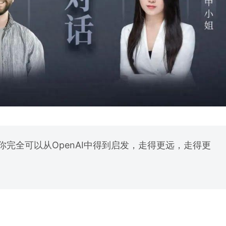
，你完全可以从OpenAI中得到启发，走得更远，走得更