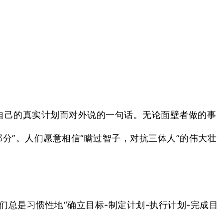
自己的真实计划而对外说的一句话。无论面壁者做的事
分”。人们愿意相信“瞒过智子，对抗三体人”的伟大壮
总是习惯性地“确立目标-制定计划-执行计划-完成目