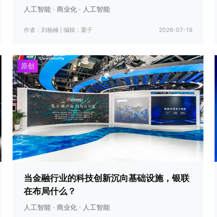
人工智能 · 商业化 · 人工智能
作者：刘杨楠
|
编辑：栗子
2026-07-19
原创
当金融行业的科技创新沉向基础设施，银联
在布局什么？
人工智能 · 商业化 · 人工智能