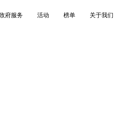
政府服务
活动
榜单
关于我们