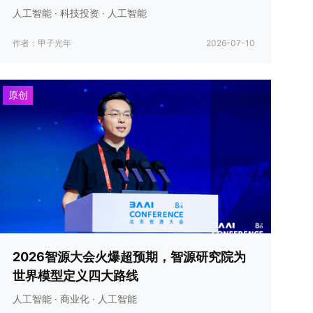
人工智能 · 科技投资 · 人工智能
作者：甲子光年
2026-07-10
原创
2026智源大会火爆超预期，智源研究院为
世界模型定义四大路线
人工智能 · 商业化 · 人工智能