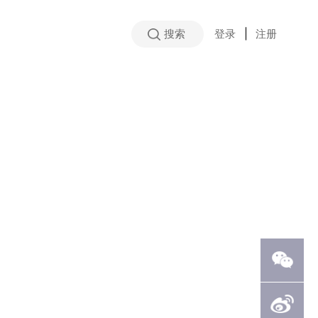
搜索
登录
|
注册