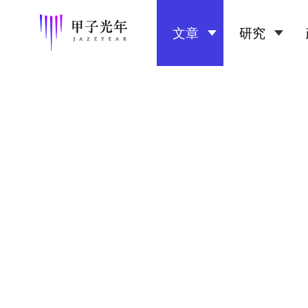
文章
研究