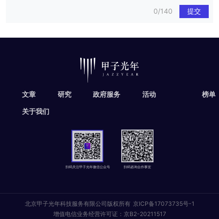
0/140
提交
文章
研究
政府服务
活动
榜单
关于我们
扫码关注甲子光年微信公众号
扫码咨询合作事宜
北京甲子光年科技服务有限公司版权所有
京ICP备17073735号-1
增值电信业务经营许可证：京B2-20211517