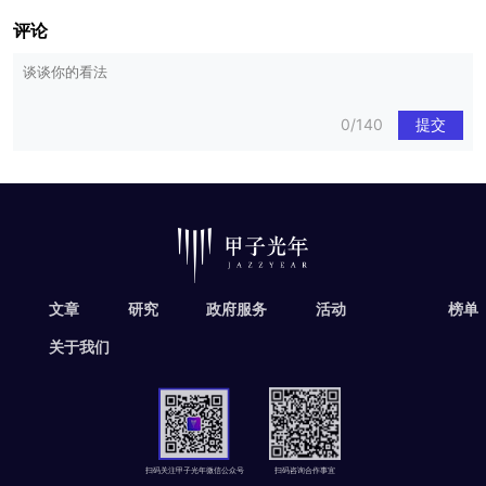
评论
0/140
提交
文章
研究
政府服务
活动
榜单
关于我们
扫码关注甲子光年微信公众号
扫码咨询合作事宜