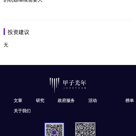
投资建议
无
文章
研究
政府服务
活动
榜单
关于我们