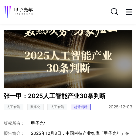
搜索
张一甲：2025人工智能产业30条判断
2025-12-03
人工智能
数字化
人工智能
趋势判断
版权所有：
甲子光年
报告简介：
2025年12月3日，中国科技产业智库「甲子光年」在