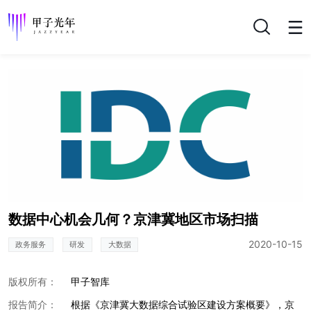
搜索
数据中心机会几何？京津冀地区市场扫描
2020-10-15
政务服务
研发
大数据
版权所有：
甲子智库
报告简介：
根据《京津冀大数据综合试验区建设方案概要》，京