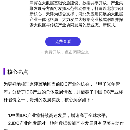
津冀在大数据基础设施建设、数据共享开放、产业集
聚发展等方面将发挥示范带动作用，打造以北京为创
新核心，天津为综合支撑，河北为应用拓展的大数据
产业一体化格局；大力发展大数据商业模式创新并探
索大数据与传统产业协同发展的新业态、新模式。
免费查看
免费开放，点击阅读全文
核心亮点
为更好地梳理京津冀地区当前IDC产业的机会，「甲子光年智
库」分析了IDC产业的总体发展情况，并借鉴了中国IDC产业标
杆省份之一，贵州的发展实践，核心洞察如下：
1.中国IDC产业将持续高速发展，增速高于全球水平。
2.IDC产业的发展对一地的数据智能产业发展具有显著带动作