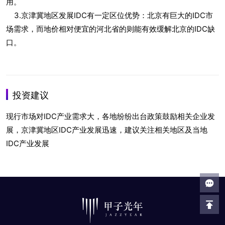
用。
3.京津冀地区发展IDC有一定区位优势：北京有巨大的IDC市
场需求，而地价相对便宜的河北省的则能有效缓解北京的IDC缺
口。
投资建议
现行市场对IDC产业需求大，各地纷纷出台政策鼓励相关企业发
展，京津冀地区IDC产业发展迅速，建议关注相关地区及当地
IDC产业发展