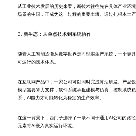
从工业技术发展的历史来看，新技术往往先在具体产业环境
场景的中国，正成为这一过程的重要土壤。通过扎根本土产
3. 新生态：从单点技术到系统协作
随着人工智能逐渐从数字世界走向现实生产系统，一个更具
可运行的技术体系。
在互联网产品中，一家公司可以同时完成算法研发、产品设
模型需要算力支撑，软件系统承担建模与仿真，控制系统负
系，AI能力才可能转化为稳定的生产效率。
在这一背景下，西门子选择了一条不同于通用AI公司的路
元素将AI嵌入真实运行环境。