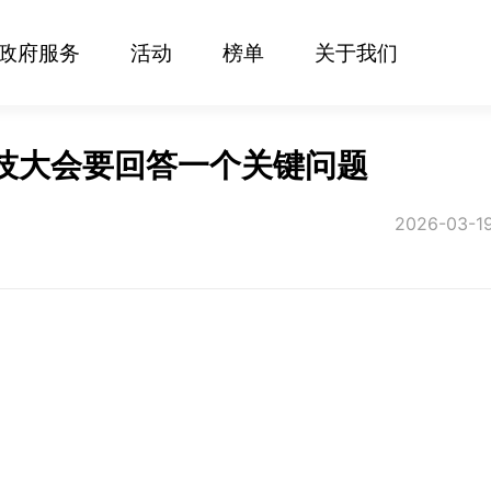
政府服务
活动
榜单
关于我们
科技大会要回答一个关键问题
2026-03-1