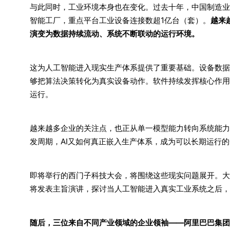
与此同时，工业环境本身也在变化。过去十年，中国制造业
智能工厂，重点平台工业设备连接数超1亿台（套）。
越来
演变为数据持续流动、系统不断联动的运行环境。
这为人工智能进入现实生产体系提供了重要基础。设备数据
够把算法决策转化为真实设备动作。软件持续发挥核心作用
运行。
越来越多企业的关注点，也正从单一模型能力转向系统能力
发周期，AI又如何真正嵌入生产体系，成为可以长期运行
即将举行的西门子科技大会，将围绕这些现实问题展开。大
将发表主旨演讲，探讨当人工智能进入真实工业系统之后，
随后，三位来自不同产业领域的企业领袖——阿里巴巴集团