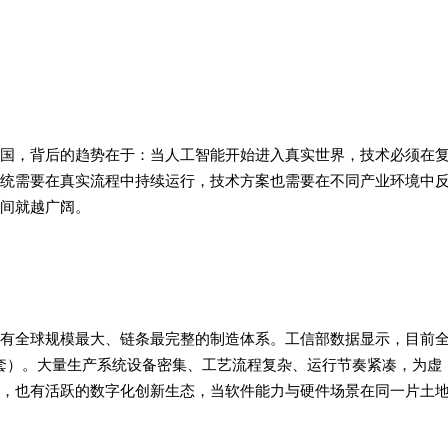
国，背后的趋势在于：当人工智能开始进入真实世界，技术必须在
统需要在真实流程中持续运行，技术方案也需要在不同产业环境中
间就越广阔。
有全球规模最大、链条最完整的制造体系。工信部数据显示，目前
套）。大量生产系统设备密集、工艺流程复杂、运行节奏紧凑，为虚
，也有活跃的数字化创新生态，当软件能力与硬件场景在同一片土