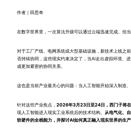
作者｜田思奇
在数字世界里，一次算法升级可以通过云端迅速完成。但当
对于工厂产线、电网系统或大型基础设施，新技术上线之前
否持续协同，这些现实约束决定了，当AI走出虚拟环境、
成更加紧密的协同关系。
这也是当前产业最关心的问题：当人工智能开始深入制造、
针对这些产业焦点，
2026年3月23日至24日，西门子
现人工智能进入现实工业系统后的技术结构。
从电气化、自
软硬件的全栈能力，并探讨AI如何真正融入现实世界的生