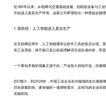
近180年以来，从电网与交通基础设施，到制造设备与工
开始进入真实生产环境，这家公司希望给出一种更贴近物理
1. 新阶段：人工智能进入真实生产
在互联网应用中，人工智能通常以软件工具的形态出现。算
实工业系统，就不能只是让机器理解语言或生成内容，而是
一个看似矛盾的现象正源于此：产业投入持续升温，但规模
IDC预计，到2028年，中国工业企业在AI领域的支出规模
仍在探索阶段。麦肯锡的一项调研显示，近80%的企业在部
实验阶段。