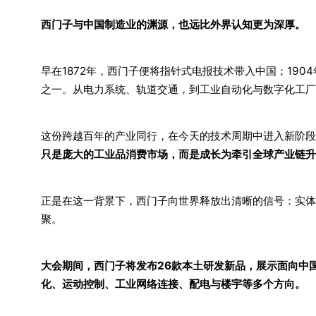
西门子与中国制造业的渊源，也远比外界认知更为深厚。
早在1872年，西门子便将指针式电报技术带入中国；19
之一。从电力系统、轨道交通，到工业自动化与数字化工厂
这份跨越百年的产业同行，在今天的技术周期中进入新阶段
只是庞大的工业品消费市场，而是成长为牵引全球产业链升
正是在这一背景下，西门子向世界释放出清晰的信号：实体
聚。
大会期间，西门子将发布26款本土研发新品，展示面向中
化、运动控制、工业网络连接、配电与楼宇等多个方向。