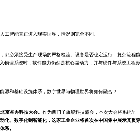
人工智能真正进入现实世界，情况则完全不同。
，都必须接受生产现场的严格检验。设备是否稳定运行，复杂流程
进入物理系统时，软件能力仍然是核心驱动力，并与硬件与系统工程
能源和基础设施体系，数字世界与物理世界将如何融合？
将在北京举办科技大会。
作为西门子旗舰科技盛会，本次大会将系统呈
动化、数字化到智能化，这家工业企业将首次在中国集中展示其贯
产体系。