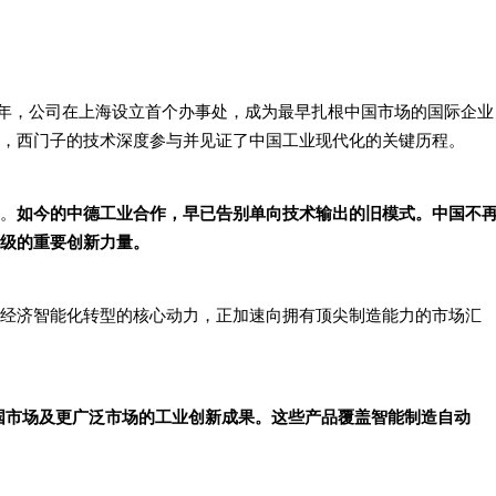
04年，公司在上海设立首个办事处，成为最早扎根中国市场的国际企业
，西门子的技术深度参与并见证了中国工业现代化的关键历程。
。
如今的中德工业合作，早已告别单向技术输出的旧模式。中国不
级的重要创新力量。
经济智能化转型的核心动力，正加速向拥有顶尖制造能力的市场汇
国市场及更广泛市场的工业创新成果。这些产品覆盖智能制造自动