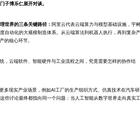
门子博乐仁展开对谈。
理世界的三条关键路径：
阿里云代表云端算力与模型基础设施，宇
度自动化的大规模制造体系。从云端算法到机器人执行，再到复杂
生产的核心环节。
系统，云端软件、智能硬件与工业流程之间，究竟需要怎样的协作结
更多现实产业场景，例如AI工厂的生产组织方式、仿真技术在汽车研
这些讨论最终都指向同一个问题：当人工智能从数字世界走向真实