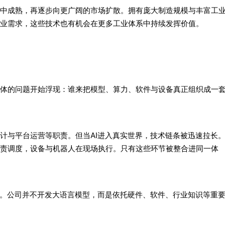
中成熟，再逐步向更广阔的市场扩散。拥有庞大制造规模与丰富工
业需求，这些技术也有机会在更多工业体系中持续发挥价值。
体的问题开始浮现：谁来把模型、算力、软件与设备真正组织成一
计与平台运营等职责。但当AI进入真实世界，技术链条被迅速拉长
责调度，设备与机器人在现场执行。只有这些环节被整合进同一体
径。公司并不开发大语言模型，而是依托硬件、软件、行业知识等重