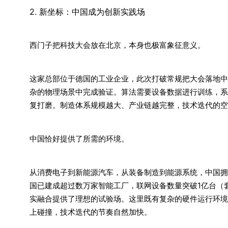
2. 新坐标：中国成为创新实践场
西门子把科技大会放在北京，本身也极富象征意义。
这家总部位于德国的工业企业，此次打破常规把大会落地中
杂的物理场景中完成验证。算法需要设备数据进行训练，系
复打磨。制造体系规模越大、产业链越完整，技术迭代的空
中国恰好提供了所需的环境。
从消费电子到新能源汽车，从装备制造到能源系统，中国拥
国已建成超过数万家智能工厂，联网设备数量突破1亿台（
实融合提供了理想的试验场。这里既有复杂的硬件运行环境
上碰撞，技术迭代的节奏自然加快。