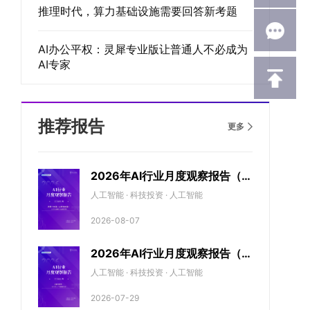
推理时代，算力基础设施需要回答新考题
AI办公平权：灵犀专业版让普通人不必成为
AI专家
推荐报告
更多
2026年AI行业月度观察报告（7
月期）
人工智能 · 科技投资 · 人工智能
2026-08-07
2026年AI行业月度观察报告（6
月期）
人工智能 · 科技投资 · 人工智能
2026-07-29