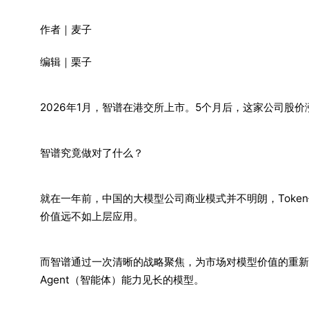
作者｜麦子
编辑｜栗子
2026年1月，智谱在港交所上市。5个月后，这家公司股价
智谱究竟做对了什么？
就在一年前，中国的大模型公司商业模式并不明朗，Toke
价值远不如上层应用。
而智谱通过一次清晰的战略聚焦，为市场对模型价值的重新评
Agent（智能体）能力见长的模型。