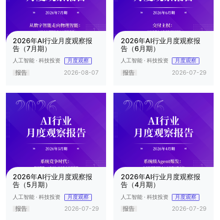
2026年AI行业月度观察报
2026年AI行业月度观察报
告（7月期）
告（6月期）
人工智能 · 科技投资
人工智能 · 科技投资
月度观察
月度观察
报告
2026-08-07
报告
2026-07-29
2026年AI行业月度观察报
2026年AI行业月度观察报
告（5月期）
告（4月期）
人工智能 · 科技投资
人工智能 · 科技投资
月度观察
月度观察
报告
2026-07-29
报告
2026-07-29