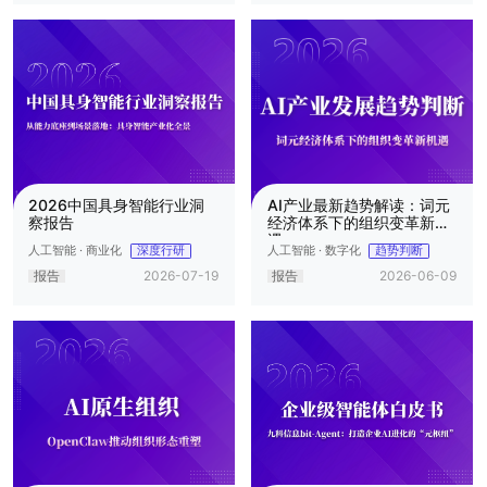
2026中国具身智能行业洞
AI产业最新趋势解读：词元
察报告
经济体系下的组织变革新机
遇
人工智能 · 商业化
人工智能 · 数字化
深度行研
趋势判断
报告
2026-07-19
报告
2026-06-09