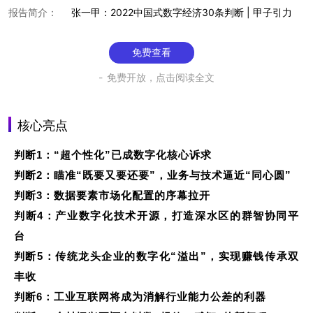
报告简介：
张一甲：2022中国式数字经济30条判断 | 甲子引力
免费查看
免费开放，点击阅读全文
核心亮点
判断1：“超个性化”已成数字化核心诉求
判断2：瞄准“既要又要还要”，业务与技术逼近“同心圆”
判断3：数据要素市场化配置的序幕拉开
判断4：产业数字化技术开源，打造深水区的群智协同平
台
判断5：传统龙头企业的数字化“溢出”，实现赚钱传承双
丰收
判断6：工业互联网将成为消解行业能力公差的利器