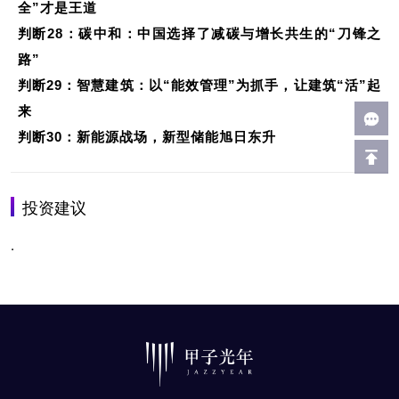
全”才是王道
判断28：碳中和：中国选择了减碳与增长共生的“刀锋之
路”
判断29：智慧建筑：以“能效管理”为抓手，让建筑“活”起
来
判断30：新能源战场，新型储能旭日东升
投资建议
.