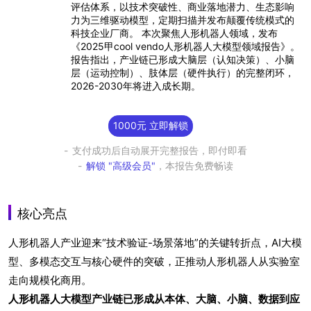
评估体系，以技术突破性、商业落地潜力、生态影响
力为三维驱动模型，定期扫描并发布颠覆传统模式的
科技企业厂商。 本次聚焦人形机器人领域，发布
《2025甲cool vendo人形机器人大模型领域报告》。
报告指出，产业链已形成大脑层（认知决策）、小脑
层（运动控制）、肢体层（硬件执行）的完整闭环，
2026-2030年将进入成长期。
1000元 立即解锁
支付成功后自动展开完整报告，即付即看
解锁 "高级会员"
，本报告免费畅读
核心亮点
人形机器人产业迎来“技术验证-场景落地”的关键转折点，AI大模
型、多模态交互与核心硬件的突破，正推动人形机器人从实验室
走向规模化商用。
人形机器人大模型产业链已形成从本体、大脑、小脑、数据到应