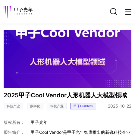
搜索
2025甲子Cool Vendor人形机器人大模型领域
2025-10-22
科技产业
数字化
科技产业
甲子Builders
版权所有：
甲子光年
报告简介：
甲子Cool Vendor是甲子光年智库推出的新锐科技企业