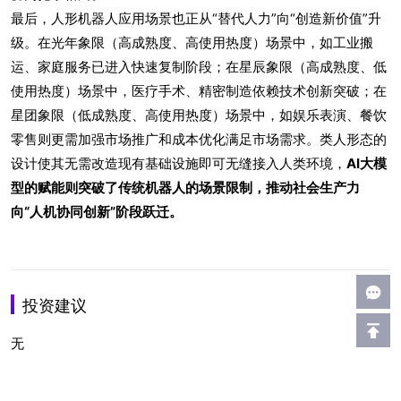
最后，人形机器人应用场景也正从“替代人力”向“创造新价值”升
级。在光年象限（高成熟度、高使用热度）场景中，如工业搬
运、家庭服务已进入快速复制阶段；在星辰象限（高成熟度、低
使用热度）场景中，医疗手术、精密制造依赖技术创新突破；在
星团象限（低成熟度、高使用热度）场景中，如娱乐表演、餐饮
零售则更需加强市场推广和成本优化满足市场需求。类人形态的
设计使其无需改造现有基础设施即可无缝接入人类环境，
AI
大模
型的赋能则突破了传统机器人的场景限制，推动社会生产力
向“人机协同创新”阶段跃迁。
投资建议
无