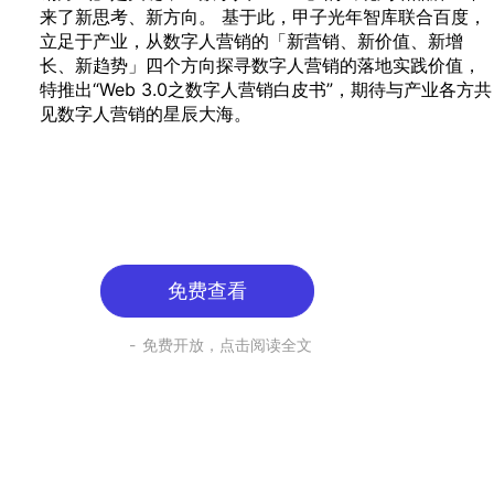
来了新思考、新方向。 基于此，甲子光年智库联合百度，
立足于产业，从数字人营销的「新营销、新价值、新增
长、新趋势」四个方向探寻数字人营销的落地实践价值，
特推出“Web 3.0之数字人营销白皮书”，期待与产业各方共
见数字人营销的星辰大海。
免费查看
免费开放，点击阅读全文