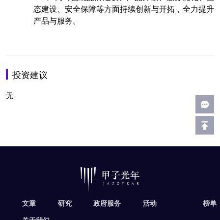
态建设、安全保障等方面持续创新与开拓，全力提升
产品与服务。
投资建议
无
文章
研究
政府服务
活动
榜单