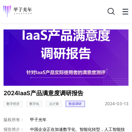
搜索
2024IaaS产品满意度调研报告
2024-03-13
数字经济
数字化
云计算
数据调研
版权所有：
甲子光年
报告简介：
中国企业正在加速数字化、智能化转型，人工智能技